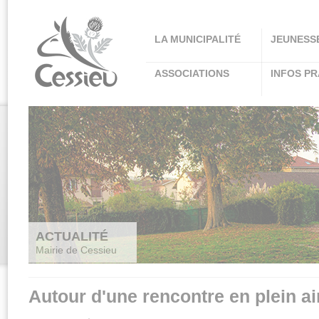
Panneau de gestion des cookies
LA MUNICIPALITÉ
JEUNESS
ASSOCIATIONS
INFOS PR
ACTUALITÉ
Mairie de Cessieu
Autour d'une rencontre en plein ai