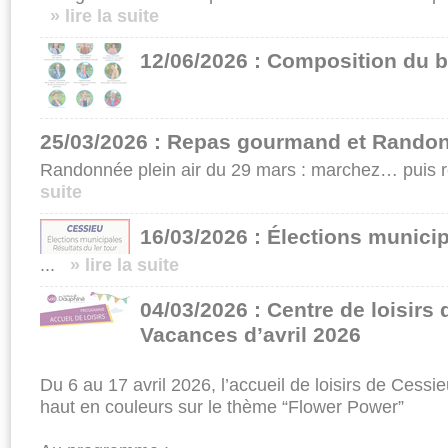
» lire la suite
12/06/2026 : Composition du b
25/03/2026 : Repas gourmand et Randon
Randonnée plein air du 29 mars : marchez… puis r
suite
16/03/2026 : Élections munici
...
» lire la suite
04/03/2026 : Centre de loisirs
Vacances d’avril 2026
Du 6 au 17 avril 2026, l’accueil de loisirs de Ces
haut en couleurs sur le thème “Flower Power”