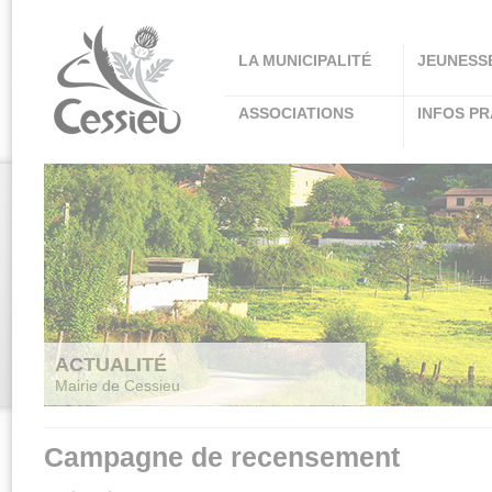
Panneau de gestion des cookies
LA MUNICIPALITÉ
JEUNESS
ASSOCIATIONS
INFOS PR
ACTUALITÉ
Mairie de Cessieu
Campagne de recensement