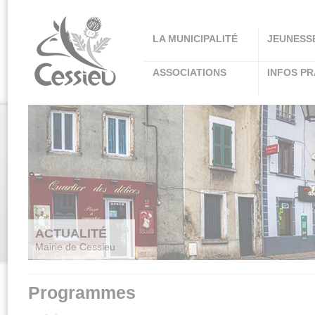
Panneau de gestion des cookies
LA MUNICIPALITÉ
JEUNESS
ASSOCIATIONS
INFOS PR
ACTUALITÉ
Mairie de Cessieu
Programmes