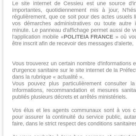
Le site internet de Cessieu est une source d'i
importantes, quotidiennement mis à jour, N'hés
régulièrement, que ce soit pour des actes usuels li
vos démarches administratives ou toute autre i
minute. Le panneau d'affichage permet aussi de v
l'application mobile «
POLITEIA FRANCE
» où vou
être inscrit afin de recevoir des messages d'alerte,
Vous trouverez un certain nombre d'informations et d
d'urgence sanitaire sur le site internet de la Préfe
dans la rubrique « actualité ».
Vous pouvez plus particulièrement consulter 
Informations, recommandation et mesures sanitai
publiés plusieurs décrets et arrêtés ministériels.
Vos élus et les agents communaux sont à vos cô
pour assurer la continuité du service public, autan
faire, dans le strict respect des conditions sanitair