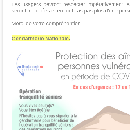
Les usagers devront respecter impérativement le
seront indiquées et en tout cas pas plus d'une per
Merci de votre compréhention.
Gendarmerie Nationale.