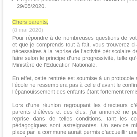
29/05/2020.
Chers parents,
(8 mai 2020)
Pour répondre à de nombreuses questions de votre
et que je comprends tout à fait, vous trouverez ci
nécessaires à la reprise de l’activité périscolaire d
faire selon le principe d’une progressivité, telle qu
Ministère de l’Education Nationale.
En effet, cette rentrée est soumise à un protocole s
l’école ne ressemblera pas à celle d’avant le conf
l’épanouissement des enfants étant fortement remi
Lors d’une réunion regroupant les directeurs d
parents d’élèves et des élus, j’ai annoncé ne pa
reprise dans de telles conditions, tant les co
pédagogiques sont astreignantes. Un service m
place par la commune aurait permis d’accueillir un