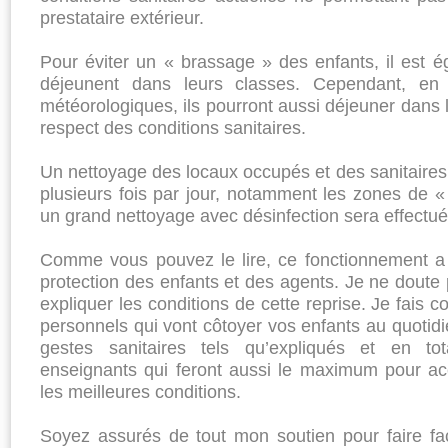
prestataire extérieur.
Pour éviter un « brassage » des enfants, il est é
déjeunent dans leurs classes. Cependant, en 
météorologiques, ils pourront aussi déjeuner dans l
respect des conditions sanitaires.
Un nettoyage des locaux occupés et des sanitaires 
plusieurs fois par jour, notamment les zones de « 
un grand nettoyage avec désinfection sera effectué 
Comme vous pouvez le lire, ce fonctionnement a p
protection des enfants et des agents. Je ne doute
expliquer les conditions de cette reprise. Je fais 
personnels qui vont côtoyer vos enfants au quotidi
gestes sanitaires tels qu’expliqués et en to
enseignants qui feront aussi le maximum pour acc
les meilleures conditions.
Soyez assurés de tout mon soutien pour faire fac