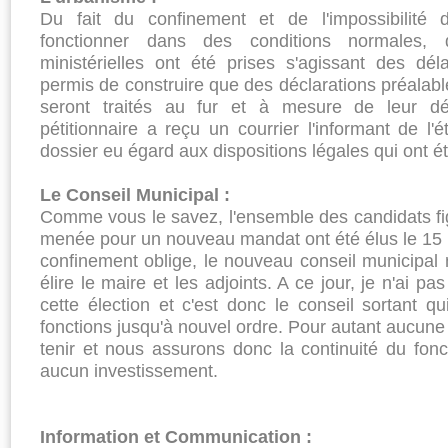
Du fait du confinement et de l'impossibilité 
fonctionner dans des conditions normales, d
ministérielles ont été prises s'agissant des déla
permis de construire que des déclarations préalabl
seront traités au fur et à mesure de leur d
pétitionnaire a reçu un courrier l'informant de l
dossier eu égard aux dispositions légales qui ont ét
Le Conseil Municipal :
Comme vous le savez, l'ensemble des candidats figu
menée pour un nouveau mandat ont été élus le 15 
confinement oblige, le nouveau conseil municipal 
élire le maire et les adjoints. A ce jour, je n'ai pa
cette élection et c'est donc le conseil sortant 
fonctions jusqu'à nouvel ordre. Pour autant aucune
tenir et nous assurons donc la continuité du fon
aucun investissement.
Information et Communication :