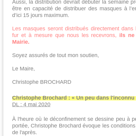
Aussi, la distribution devrait débuter la semaine 
être en capacité de distribuer des masques à l’
d’ici 15 jours maximum.
Les masques seront distribués directement dans l
fur et à mesure que nous les recevrons,
ils n
Mairie.
Soyez assurés de tout mon soutien,
Le Maire,
Christophe BROCHARD
Christophe Brochard : « Un peu dans l'inconnu
DL : 4 mai 2020
À l'heure où le déconfine­ment se dessine peu à p
portée, Christophe Brochard évo­que les conditions q
de l'après.