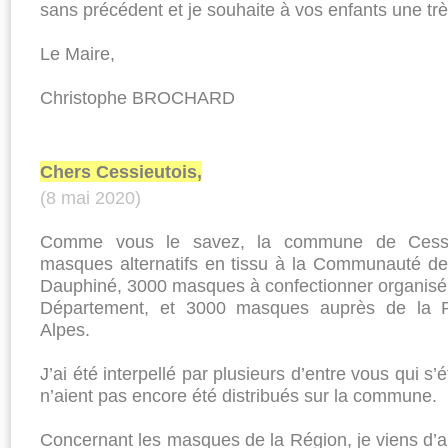
sans précédent et je souhaite à vos enfants une trè
Le Maire,
Christophe BROCHARD
Chers Cessieutois,
(8 mai 2020)
Comme vous le savez, la commune de Ces
masques alternatifs en tissu à la Communauté 
Dauphiné, 3000 masques à confectionner organisé 
Département, et 3000 masques auprès de la 
Alpes.
J’ai été interpellé par plusieurs d’entre vous qui 
n’aient pas encore été distribués sur la commune.
Concernant les masques de la Région, je viens d’ap