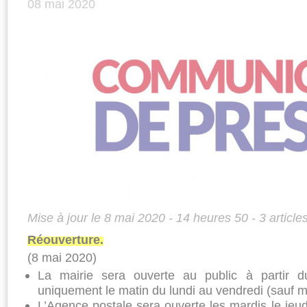
08 mai 2020
Mise à jour le 8 mai 2020 - 14 heures 50 - 3 article
Réouverture.
(8 mai 2020)
La mairie sera ouverte au public à partir 
uniquement le matin du lundi au vendredi (sauf m
L’Agence postale sera ouverte les mardis le jeu