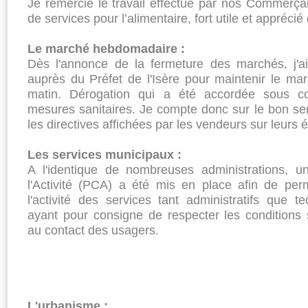
Je remercie le travail effectué par nos Commerçan
de services pour l’alimentaire, fort utile et appréci
Le marché hebdomadaire :
Dès l'annonce de la fermeture des marchés, j'ai 
auprès du Préfet de l'Isère pour maintenir le ma
matin. Dérogation qui a été accordée sous co
mesures sanitaires. Je compte donc sur le bon se
les directives affichées par les vendeurs sur leurs é
Les services municipaux :
A l'identique de nombreuses administrations, u
l'Activité (PCA) a été mis en place afin de perm
l'activité des services tant administratifs que 
ayant pour consigne de respecter les conditions 
au contact des usagers.
L'urbanisme :