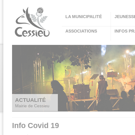
Panneau de gestion des cookies
LA MUNICIPALITÉ
JEUNESS
ASSOCIATIONS
INFOS PR
ACTUALITÉ
Mairie de Cessieu
Info Covid 19