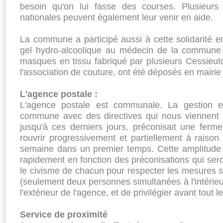
besoin qu'on lui fasse des courses. Plusieurs 
nationales peuvent également leur venir en aide.
La commune a participé aussi à cette solidarité 
gel hydro-alcoolique au médecin de la commune 
masques en tissu fabriqué par plusieurs Cessieut
l'association de couture, ont été déposés en mairie 
L'agence postale :
L'agence postale est communale. La gestion e
commune avec des directives qui nous viennent 
jusqu'à ces derniers jours, préconisait une ferm
rouvrir progressivement et partiellement à raiso
semaine dans un premier temps. Cette amplitude e
rapidement en fonction des préconisations qui ser
le civisme de chacun pour respecter les mesures sani
(seulement deux personnes simultanées à l'intérieu
l'extérieur de l'agence, et de privilégier avant tout l
Service de proximité