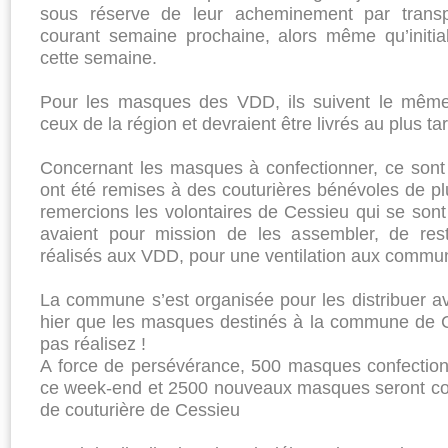
sous réserve de leur acheminement par transpo
courant semaine prochaine, alors même qu’initial
cette semaine.
Pour les masques des VDD, ils suivent le mêm
ceux de la région et devraient être livrés au plus ta
Concernant les masques à confectionner, ce sont 
ont été remises à des couturières bénévoles de 
remercions les volontaires de Cessieu qui se sont 
avaient pour mission de les assembler, de rest
réalisés aux VDD, pour une ventilation aux commu
La commune s’est organisée pour les distribuer ava
hier que les masques destinés à la commune de Ce
pas réalisez !
A force de persévérance, 500 masques confectionn
ce week-end et 2500 nouveaux masques seront con
de couturière de Cessieu