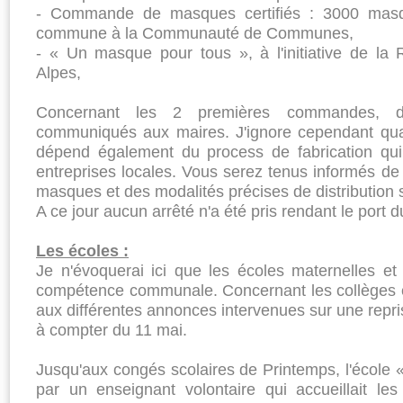
- Commande de masques certifiés : 3000 mas
commune à la Communauté de Communes,
- « Un masque pour tous », à l'initiative de l
Alpes,
Concernant les 2 premières commandes, d
communiqués aux maires. J'ignore cependant quand
dépend également du process de fabrication qu
entreprises locales. Vous serez tenus informés de 
masques et des modalités précises de distribution su
A ce jour aucun arrêté n'a été pris rendant le port 
Les écoles :
Je n'évoquerai ici que les écoles maternelles et
compétence communale. Concernant les collèges et
aux différentes annonces intervenues sur une repri
à compter du 11 mai.
Jusqu'aux congés scolaires de Printemps, l'école 
par un enseignant volontaire qui accueillait le