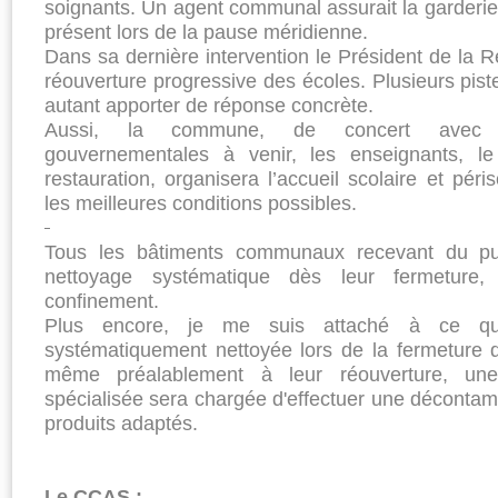
soignants. Un agent communal assurait la garderie d
présent lors de la pause méridienne.
Dans sa dernière intervention le Président de la
réouverture progressive des écoles. Plusieurs pis
autant apporter de réponse concrète.
Aussi, la commune, de concert avec l
gouvernementales à venir, les enseignants, le 
restauration, organisera l’accueil scolaire et pér
les meilleures conditions possibles.
Tous les bâtiments communaux recevant du publi
nettoyage systématique dès leur fermeture,
confinement.
Plus encore, je me suis attaché à ce qu
systématiquement nettoyée lors de la fermeture d
même préalablement à leur réouverture, une
spécialisée sera chargée d'effectuer une décontami
produits adaptés.
Le CCAS :