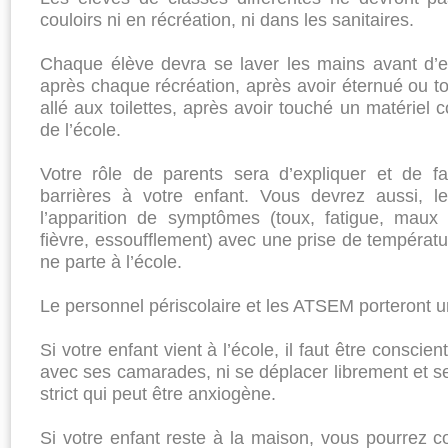
couloirs ni en récréation, ni dans les sanitaires.
Chaque élève devra se laver les mains avant d’en
après chaque récréation, après avoir éternué ou to
allé aux toilettes, après avoir touché un matériel
de l’école.
Votre rôle de parents sera d’expliquer et de fa
barrières à votre enfant. Vous devrez aussi, le
l’apparition de symptômes (toux, fatigue, maux
fièvre, essoufflement) avec une prise de températu
ne parte à l’école.
Le personnel périscolaire et les ATSEM porteront 
Si votre enfant vient à l’école, il faut être conscien
avec ses camarades, ni se déplacer librement et s
strict qui peut être anxiogène.
Si votre enfant reste à la maison, vous pourrez 