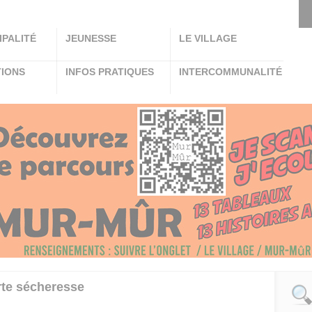
IPALITÉ
JEUNESSE
LE VILLAGE
TIONS
INFOS PRATIQUES
INTERCOMMUNALITÉ
rte sécheresse