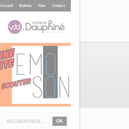
Accueil
Bulletin
Plan
Contact