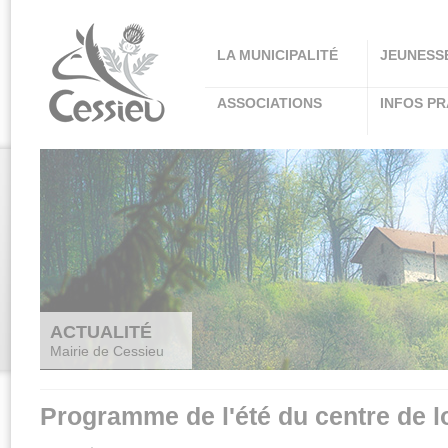
Panneau de gestion des cookies
LA MUNICIPALITÉ
JEUNESS
ASSOCIATIONS
INFOS PR
ACTUALITÉ
Mairie de Cessieu
Programme de l'été du centre de lo