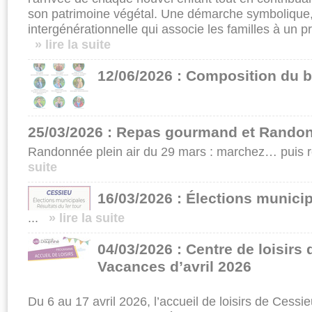
son patrimoine végétal. Une démarche symbolique,
intergénérationnelle qui associe les familles à un pr
» lire la suite
12/06/2026 : Composition du b
25/03/2026 : Repas gourmand et Randon
Randonnée plein air du 29 mars : marchez… puis r
suite
16/03/2026 : Élections munici
...
» lire la suite
04/03/2026 : Centre de loisirs
Vacances d’avril 2026
Du 6 au 17 avril 2026, l’accueil de loisirs de Ces