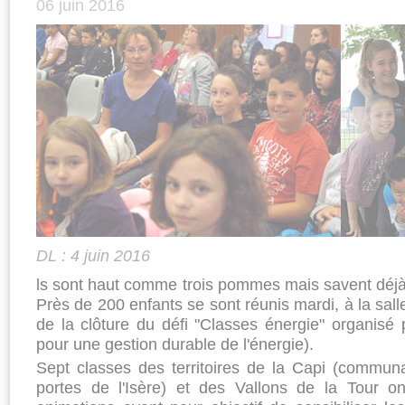
06 juin 2016
DL : 4 juin 2016
ls sont haut comme trois pommes mais savent déjà p
Près de 200 enfants se sont réunis mardi, à la sall
de la clôture du défi "Classes énergie" organisé 
pour une gestion durable de l'énergie).
Sept classes des territoires de la Capi (commun
portes de l'Isère) et des Vallons de la Tour on