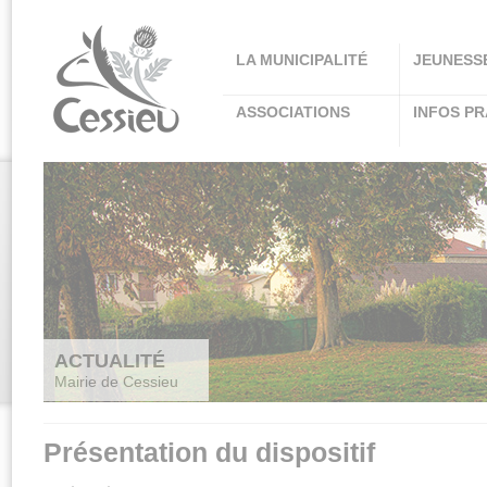
Panneau de gestion des cookies
LA MUNICIPALITÉ
JEUNESS
ASSOCIATIONS
INFOS PR
ACTUALITÉ
Mairie de Cessieu
Présentation du dispositif