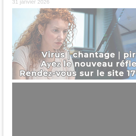
31 janvier 2026