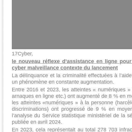
17Cyber,
le nouveau réflexe d’assistance en ligne pour
cyber malveillance contexte du lancement
La délinquance et la criminalité effectuées à l’aid
un phénomène en constante augmentation.
Entre 2016 et 2023, les atteintes « numériques »
arnaques en ligne etc.) ont augmenté de 8 % en m
les atteintes «numériques » à la personne (harcè
discriminations) ont progressé de 9 % en moy
l’analyse du Service statistique ministériel de la s
publiée en avril 2024.
En 2023, cela représentait au total 278 703 infra