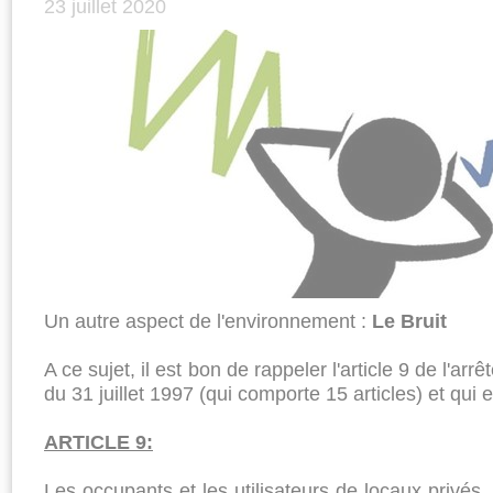
23 juillet 2020
Un autre aspect de l'environnement :
Le Bruit
A ce sujet, il est bon de rappeler l'article 9 de l'arr
du 31 juillet 1997 (qui comporte 15 articles) et qui 
ARTICLE 9:
Les occupants et les utilisateurs de locaux privés, 