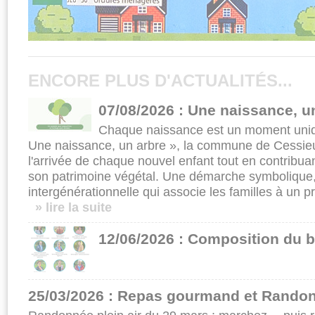
ENCORE PLUS D'ACTUALITÉS...
07/08/2026 : Une naissance, u
Chaque naissance est un moment uniqu
Une naissance, un arbre », la commune de Cessieu
l'arrivée de chaque nouvel enfant tout en contrib
son patrimoine végétal. Une démarche symbolique,
intergénérationnelle qui associe les familles à un pr
» lire la suite
12/06/2026 : Composition du b
25/03/2026 : Repas gourmand et Randon