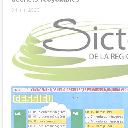
04 juin 2020