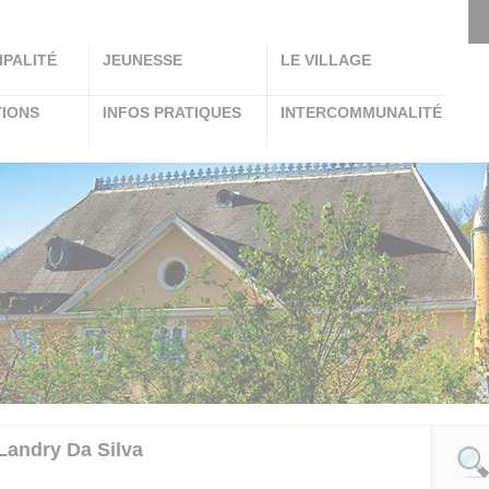
IPALITÉ
JEUNESSE
LE VILLAGE
TIONS
INFOS PRATIQUES
INTERCOMMUNALITÉ
Landry Da Silva