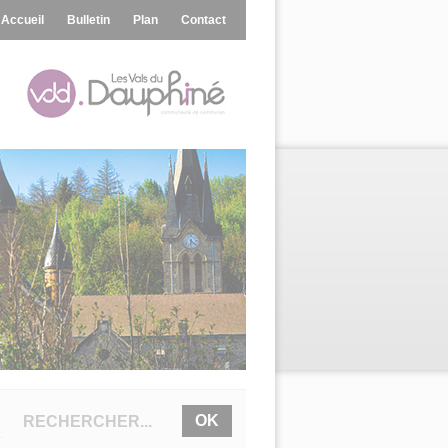
Accueil
Bulletin
Plan
Contact