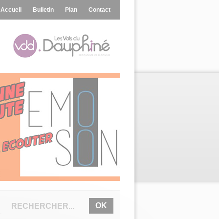
Accueil
Bulletin
Plan
Contact