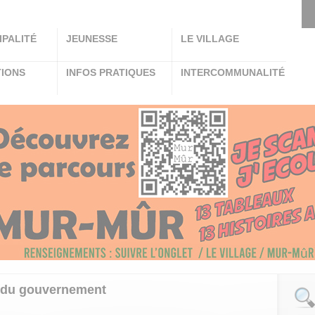
IPALITÉ
JEUNESSE
LE VILLAGE
TIONS
INFOS PRATIQUES
INTERCOMMUNALITÉ
s du gouvernement