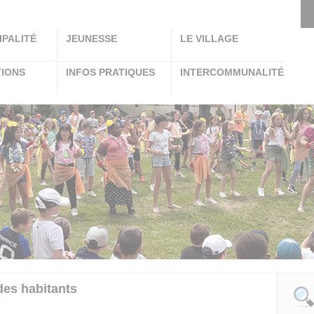
IPALITÉ
JEUNESSE
LE VILLAGE
TIONS
INFOS PRATIQUES
INTERCOMMUNALITÉ
des habitants