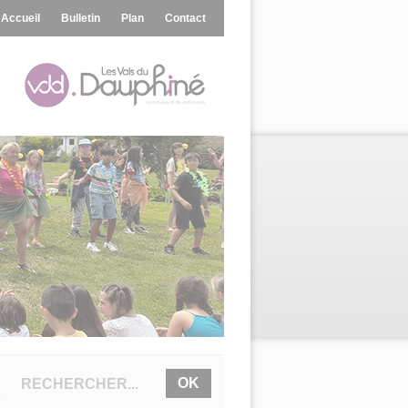
Accueil
Bulletin
Plan
Contact