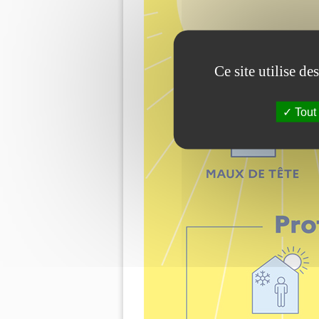
Ce site utilise d
Tout