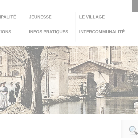
IPALITÉ
JEUNESSE
LE VILLAGE
TIONS
INFOS PRATIQUES
INTERCOMMUNALITÉ