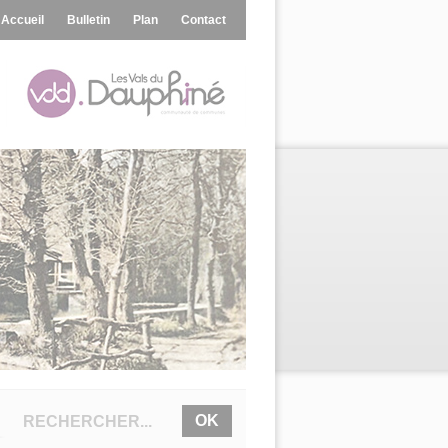
Accueil
Bulletin
Plan
Contact