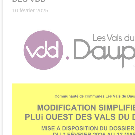
10 février 2025