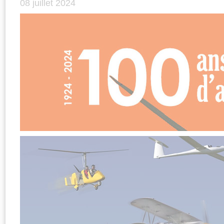
08 juillet 2024