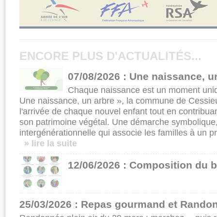
ENCORE PLUS D'ACTUALITÉS...
07/08/2026 : Une naissance, u
Chaque naissance est un moment uniqu
Une naissance, un arbre », la commune de Cessieu
l'arrivée de chaque nouvel enfant tout en contrib
son patrimoine végétal. Une démarche symbolique,
intergénérationnelle qui associe les familles à un pr
» lire la suite
12/06/2026 : Composition du b
25/03/2026 : Repas gourmand et Randon