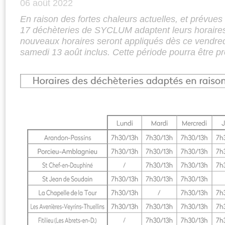
06 août 2022
En raison des fortes chaleurs actuelles, et prévues 
17 déchèteries de SYCLUM adaptent leurs horaires
nouveaux horaires seront appliqués dès ce vendredi
samedi 13 août inclus. Cette période pourra être p