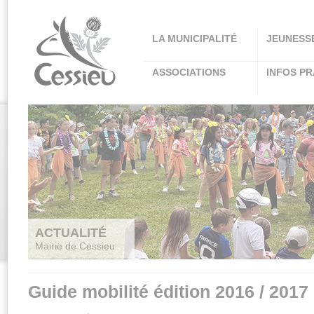
Panneau de gestion des cookies
LA MUNICIPALITÉ
JEUNESS
ASSOCIATIONS
INFOS PR
ACTUALITÉ
Mairie de Cessieu
Guide mobilité édition 2016 / 2017