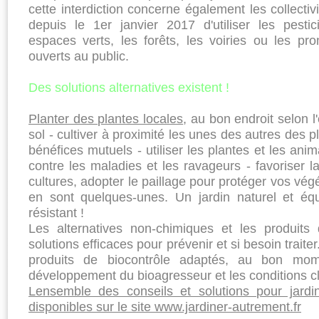
cette interdiction concerne également les collectivi
depuis le 1er janvier 2017 d'utiliser les pesti
espaces verts, les forêts, les voiries ou les p
ouverts au public.
Des solutions alternatives existent !
Planter des plantes locales
, au bon endroit selon l
sol - cultiver à proximité les unes des autres des p
bénéfices mutuels - utiliser les plantes et les anim
contre les maladies et les ravageurs - favoriser la 
cultures, adopter le paillage pour protéger vos vé
en sont quelques-unes. Un jardin naturel et équi
résistant !
Les alternatives non-chimiques et les produits
solutions efficaces pour prévenir et si besoin traite
produits de biocontrôle adaptés, au bon mo
développement du bioagresseur et les conditions c
Lensemble des conseils et solutions pour jardi
disponibles sur le site www.jardiner-autrement.fr