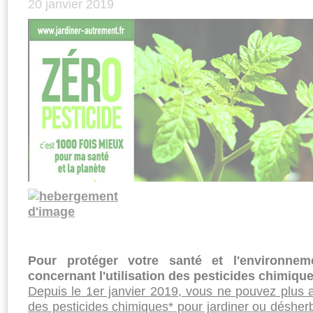
20 janvier 2019
Pour protéger votre santé et l'environneme
concernant l'utilisation des pesticides chimiqu
Depuis le 1er janvier 2019, vous ne pouvez plus ac
des pesticides chimiques* pour jardiner ou désher