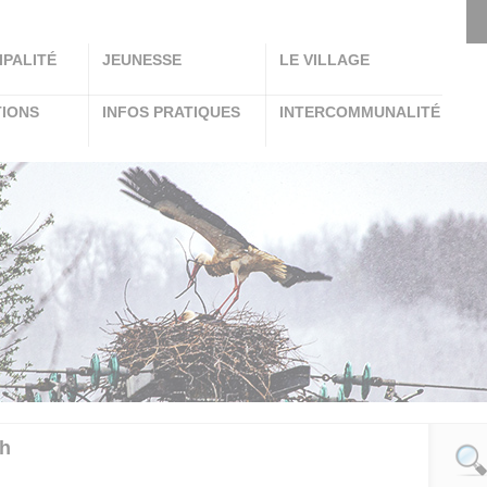
IPALITÉ
JEUNESSE
LE VILLAGE
TIONS
INFOS PRATIQUES
INTERCOMMUNALITÉ
8h