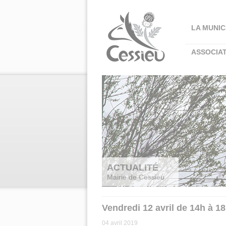
Panneau de gestion des cookies
LA MUNIC
ASSOCIA
ACTUALITÉ
Mairie de Cessieu
Vendredi 12 avril de 14h à 1
04 avril 2019