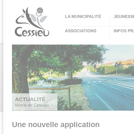
Panneau de gestion des cookies
LA MUNICIPALITÉ
JEUNESS
ASSOCIATIONS
INFOS PR
ACTUALITÉ
Mairie de Cessieu
Une nouvelle application