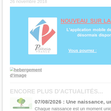
26 novembre 2018
ENCORE PLUS D'ACTUALITÉS...
07/08/2026 : Une naissance, u
Chaque naissance est un moment uniqu