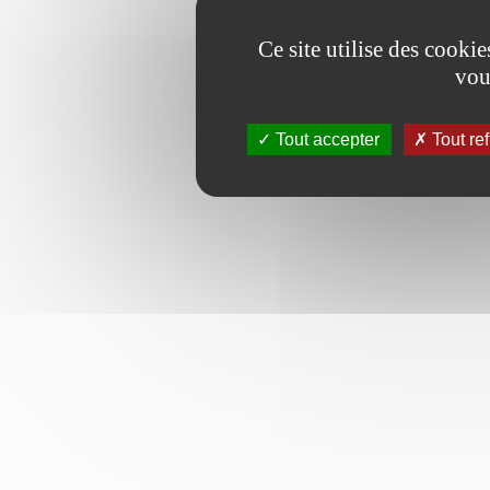
Ce site utilise des cooki
vou
Tout accepter
Tout re