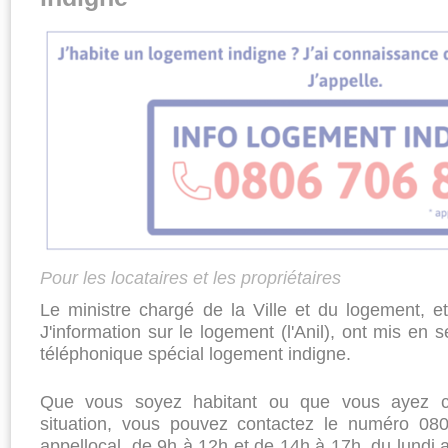
Pour les locataires et les propriétaires
Le ministre chargé de la Ville et du logement, e
J'information sur le logement (l'Anil), ont mis en
téléphonique spécial logement indigne.
Que vous soyez habitant ou que vous ayez con
situation, vous pouvez contactez le numéro 08
appellocal, de 9h à 12h et de 14h à 17h, du lundi a