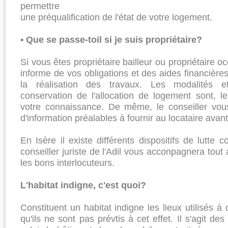
permettre
une préqualification de l'état de votre logement.
• Que se passe-toil si je suis propriétaire?
Si vous êtes propriétaire bailleur ou propriétaire oc
informe de vos obligations et des aides financières 
la ré­alisation des travaux. Les modalités
conservation de l'allo­cation de logement sont, 
votre connaissance. De même, le conseiller vou
d'information préalables à fournir au loca­taire avan
En Isère il existe différents dispositifs de lutte 
conseiller juriste de l'Adil vous acconpagnera tout
les bons interlocuteurs.
L'habitat indigne, c'est quoi?
Constituent un habitat indigne les lieux utilisés à 
qu'ils ne sont pas prévtis à cet effet. Il s'agit de