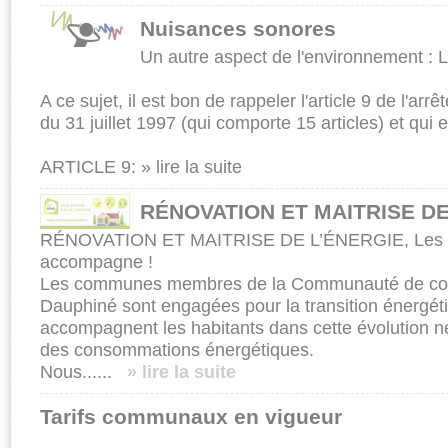
Nuisances sonores
Un autre aspect de l'environnement : L
A ce sujet, il est bon de rappeler l'article 9 de l'arr
du 31 juillet 1997 (qui comporte 15 articles) et qui 
ARTICLE 9:
» lire la suite
RÉNOVATION ET MAITRISE DE
RÉNOVATION ET MAITRISE DE L’ÉNERGIE, Les V
accompagne !
Les communes membres de la Communauté de co
Dauphiné sont engagées pour la transition énergétiq
accompagnent les habitants dans cette évolution né
des consommations énergétiques.
Nous......
» lire la suite
Tarifs communaux en vigueur