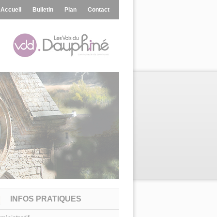
Accueil
Bulletin
Plan
Contact
INFOS PRATIQUES