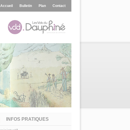
Accueil
Bulletin
Plan
Contact
INFOS PRATIQUES