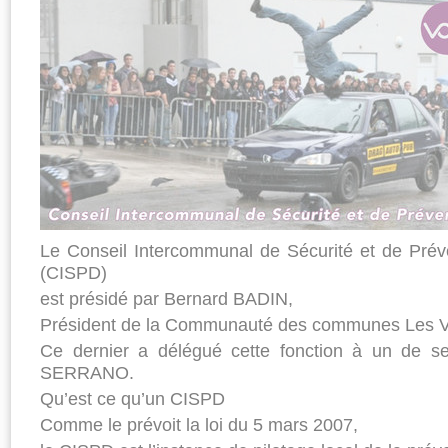
Le Conseil Intercommunal de Sécurité et de Prév
(CISPD)
est présidé par Bernard BADIN,
Président de la Communauté des communes Les V
Ce dernier a délégué cette fonction à un de se
SERRANO.
Qu’est ce qu’un CISPD
Comme le prévoit la loi du 5 mars 2007,