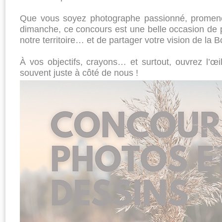
Que vous soyez photographe passionné, promeneu
dimanche, ce concours est une belle occasion de 
notre territoire… et de partager votre vision de la B
À vos objectifs, crayons… et surtout, ouvrez l’œil
souvent juste à côté de nous !