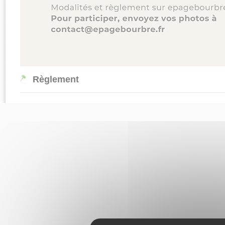
Règlement