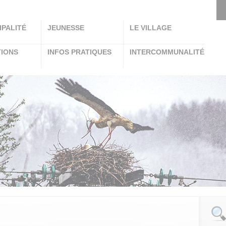
IPALITÉ
JEUNESSE
LE VILLAGE
TIONS
INFOS PRATIQUES
INTERCOMMUNALITÉ