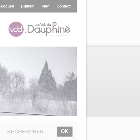
Accueil
Bulletin
Plan
Contact